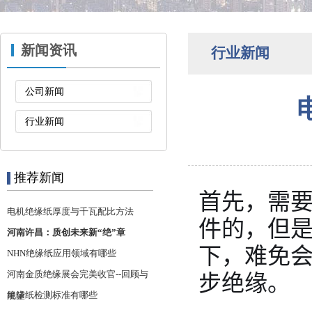
新闻资讯
行业新闻
公司新闻
行业新闻
推荐新闻
首先，需
电机绝缘纸厚度与千瓦配比方法
件的，但
河南许昌：质创未来新“绝”章
下，难免
NHN绝缘纸应用领域有哪些
河南金质绝缘展会完美收官--回顾与
步绝缘。
绝缘纸检测标准有哪些
展望