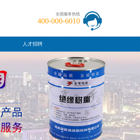
全国服务热线
400-000-6010
们
人才招聘