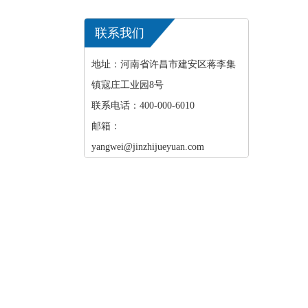
联系我们
地址：河南省许昌市建安区蒋李集
镇寇庄工业园8号
联系电话：400-000-6010
邮箱：
yangwei@jinzhijueyuan.com