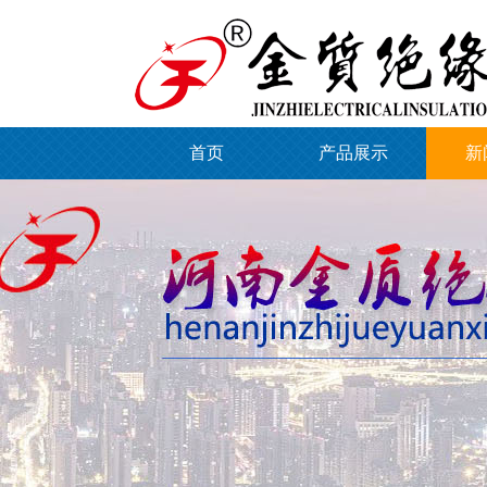
首页
产品展示
新